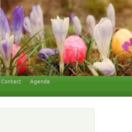
Contact
Agenda