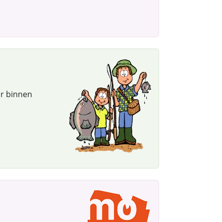
ar binnen