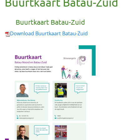
Buurtkaart Batau-Zuid
Buurtkaart Batau-Zuid
Download Buurtkaart Batau-Zuid