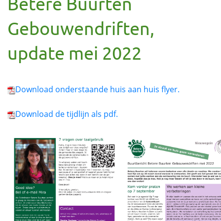
Betere Buurten
Gebouwendriften,
update mei 2022
Download onderstaande huis aan huis flyer.
Download de tijdlijn als pdf.