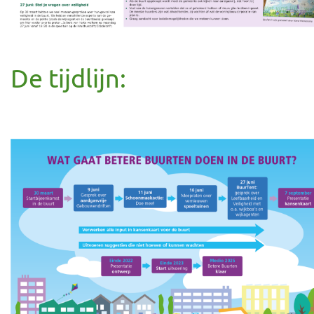
De tijdlijn: