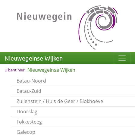
Nieuwegeinse Wijken
Nieuwegeinse Wijken
U bent hier:
Batau-Noord
Batau-Zuid
Zuilenstein / Huis de Geer / Blokhoeve
Doorslag
Fokkesteeg
Galecop