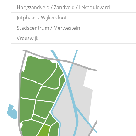
Hoogzandveld / Zandveld / Lekboulevard
Jutphaas / Wijkersloot
Stadscentrum / Merwestein
Vreeswijk