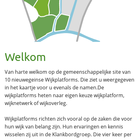
Welkom
Van harte welkom op de gemeenschappelijke site van
10 nieuwegeinse Wijkplatforms. Die ziet u weergegeven
in het kaartje voor u evenals de namen.De
wijkplatforms heten naar eigen keuze wijkplatform,
wijknetwerk of wijkoverleg.
Wijkplatforms richten zich vooral op de zaken die voor
hun wijk van belang zijn. Hun ervaringen en kennis
wisselen zij uit in de Klankbordgroep. Die vier keer per