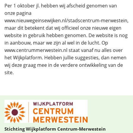
Per 1 oktober jl. hebben wij afscheid genomen van
onze pagina
www.nieuwegeinsewijken.nl/stadscentrum-merwestein,
maar dit betekent dat wij officieel onze nieuwe eigen
website in gebruik hebben genomen. De website is nog
in aanbouw, maar we zijn al wel in de lucht. Op
www.centrummerwestein.nl staat vanaf nu alles over
het Wijkplatform. Hebben jullie suggesties, dan nemen
wij deze graag mee in de verdere ontwikkeling van de
site.
Stichting Wijkplatform Centrum-Merwestein