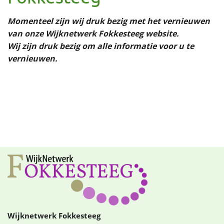
Momenteel zijn wij druk bezig met het vernieuwen
van onze Wijknetwerk Fokkesteeg website.
Wij zijn druk bezig om alle informatie voor u te
vernieuwen.
Wijknetwerk Fokkesteeg