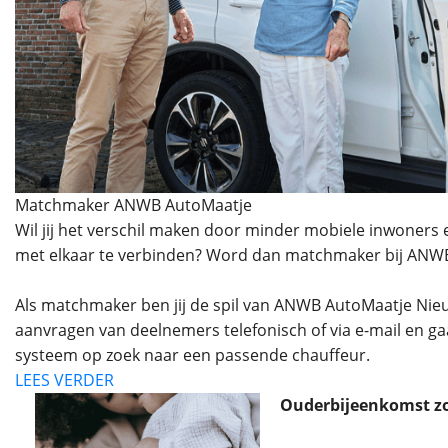
Matchmaker ANWB AutoMaatje
Wil jij het verschil maken door minder mobiele inwoners e
met elkaar te verbinden? Word dan matchmaker bij ANW
Als matchmaker ben jij de spil van ANWB AutoMaatje Nieu
aanvragen van deelnemers telefonisch of via e-mail en ga
systeem op zoek naar een passende chauffeur.
LEES VERDER
Ouderbijeenkomst zo