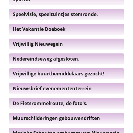
Speelvisie, speeltuintjes stemronde.
Het Vakantie Doeboek
Vrijwillig Nieuwegein
Nedereindseweg afgesloten.
Vrijwillige buurtbemiddelaars gezocht!
Nieuwsbrief evenemententerrein
De Fietsrommelroute, de foto's.
Muurschilderingen gebouwendriften