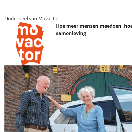
Onderdeel van Movactor.
Hoe meer mensen meedoen, hoe 
samenleving