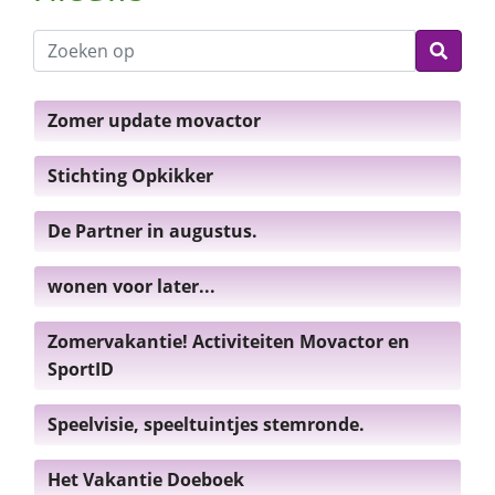
Zomer update movactor
Stichting Opkikker
De Partner in augustus.
wonen voor later...
Zomervakantie! Activiteiten Movactor en
SportID
Speelvisie, speeltuintjes stemronde.
Het Vakantie Doeboek