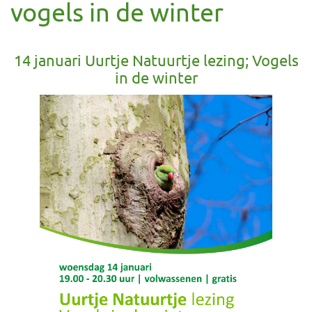
vogels in de winter
14 januari Uurtje Natuurtje lezing; Vogels
in de winter