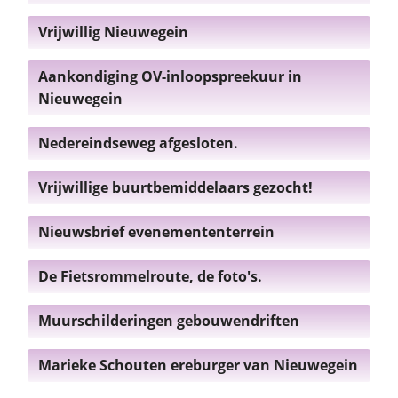
Vrijwillig Nieuwegein
Aankondiging OV-inloopspreekuur in
Nieuwegein
Nedereindseweg afgesloten.
Vrijwillige buurtbemiddelaars gezocht!
Nieuwsbrief evenemententerrein
De Fietsrommelroute, de foto's.
Muurschilderingen gebouwendriften
Marieke Schouten ereburger van Nieuwegein