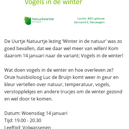
De Uurtje Natuurtje lezing ‘Winter in de natuur’ was zo
goed bevallen, dat we daar wel meer van willen! Kom
daarom 14 januari naar de variant; Vogels in de winter!
Wat doen vogels in de winter en hoe overleven ze?
Onze huisbioloog Luc de Bruijn komt weer in geur en
kleur vertellen over natuur, temperatuur, vogels,
verstopplekjes en andere trucjes om de winter gezond
en wel door te komen.
Datum: Woensdag 14 januari
Tijd: 19.00 - 20.30
Leeftijd: Volwassenen