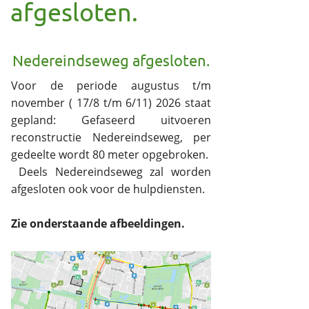
afgesloten.
Nedereindseweg afgesloten.
Voor de periode augustus t/m
november ( 17/8 t/m 6/11) 2026 staat
gepland: Gefaseerd uitvoeren
reconstructie Nedereindseweg, per
gedeelte wordt 80 meter opgebroken.
Deels Nedereindseweg zal worden
afgesloten ook voor de hulpdiensten.
Zie onderstaande afbeeldingen.