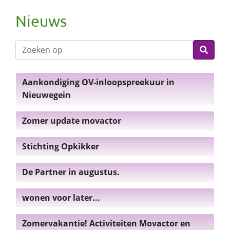
Nieuws
Aankondiging OV-inloopspreekuur in
Nieuwegein
Zomer update movactor
Stichting Opkikker
De Partner in augustus.
wonen voor later...
Zomervakantie! Activiteiten Movactor en