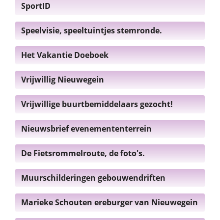
SportID
Speelvisie, speeltuintjes stemronde.
Het Vakantie Doeboek
Vrijwillig Nieuwegein
Vrijwillige buurtbemiddelaars gezocht!
Nieuwsbrief evenemententerrein
De Fietsrommelroute, de foto's.
Muurschilderingen gebouwendriften
Marieke Schouten ereburger van Nieuwegein