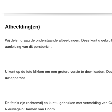
Afbeelding(en)
Wij delen graag de onderstaande afbeeldingen. Deze kunt u gebruike
aanleiding van dit persbericht.
U kunt op de foto klikken om een grotere versie te downloaden. De
uw apparaat.
De foto's zijn rechtenvrij en kunt u gebruiken met vermelding van
Nieuwegein/Harmen van Doorn.