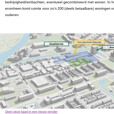
bedrijvigheid/ambachten, eventueel gecombineerd met wonen. In h
eromheen komt ruimte voor zo’n 200 (deels betaalbare) woningen v
ouderen.
Open deze kaart in een nieuw venster