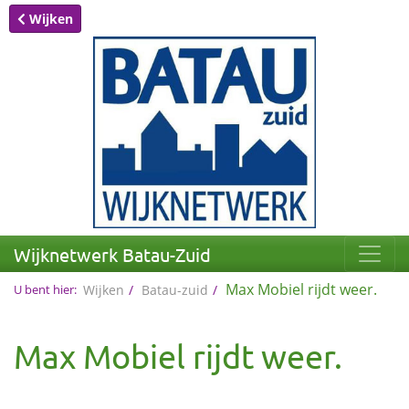
Wijken
Wijknetwerk Batau-Zuid
Max Mobiel rijdt weer.
U bent hier:
Wijken
Batau-zuid
Max Mobiel rijdt weer.