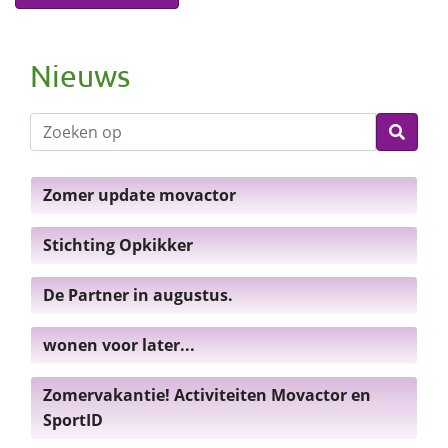
Nieuws
Zomer update movactor
Stichting Opkikker
De Partner in augustus.
wonen voor later...
Zomervakantie! Activiteiten Movactor en
SportID