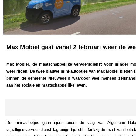
Max Mobiel gaat vanaf 2 februari weer de w
Max Mobiel, de maatschappelijke vervoersdienst voor minder mo
weer rijden. De twee blauwe mini-autootjes van Max Mobiel bieden 
binnen de gemeente Nieuwegein waardoor veel mensen zelfstandi
aan het sociale en maatschappelijke leven.
De mini-autootjes gaan rijden onder de vlag van Algemene Hulp
vrijwilligersvervoersdienst lag enige tijd stil. Dankzij de inzet van betr