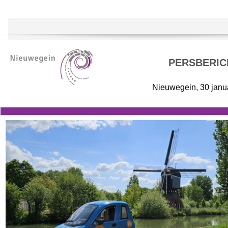
PERSBERIC
Nieuwegein, 30 janu