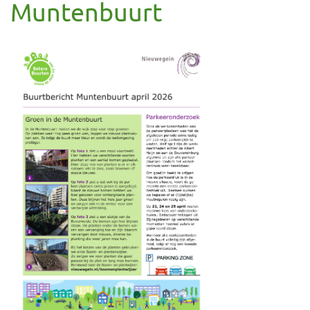
Muntenbuurt