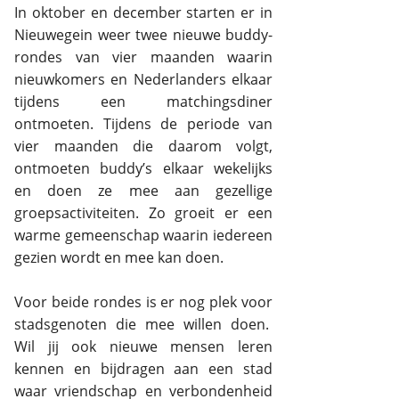
In oktober en december starten er in
Nieuwegein weer twee nieuwe buddy-
rondes van vier maanden waarin
nieuwkomers en Nederlanders elkaar
tijdens een matchingsdiner
ontmoeten. Tijdens de periode van
vier maanden die daarom volgt,
ontmoeten buddy’s elkaar wekelijks
en doen ze mee aan gezellige
groepsactiviteiten. Zo groeit er een
warme gemeenschap waarin iedereen
gezien wordt en mee kan doen.
Voor beide rondes is er nog plek voor
stadsgenoten die mee willen doen.
Wil jij ook nieuwe mensen leren
kennen en bijdragen aan een stad
waar vriendschap en verbondenheid