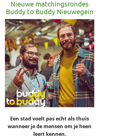
Nieuwe matchingsrondes
Buddy to Buddy Nieuwegein
Een stad voelt pas echt als thuis
wanneer je de mensen om je heen
leert kennen.