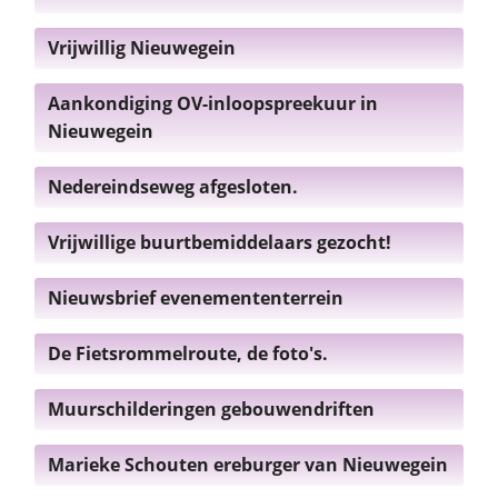
Vrijwillig Nieuwegein
Aankondiging OV-inloopspreekuur in
Nieuwegein
Nedereindseweg afgesloten.
Vrijwillige buurtbemiddelaars gezocht!
Nieuwsbrief evenemententerrein
De Fietsrommelroute, de foto's.
Muurschilderingen gebouwendriften
Marieke Schouten ereburger van Nieuwegein