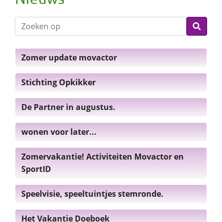
Zomer update movactor
Stichting Opkikker
De Partner in augustus.
wonen voor later...
Zomervakantie! Activiteiten Movactor en
SportID
Speelvisie, speeltuintjes stemronde.
Het Vakantie Doeboek