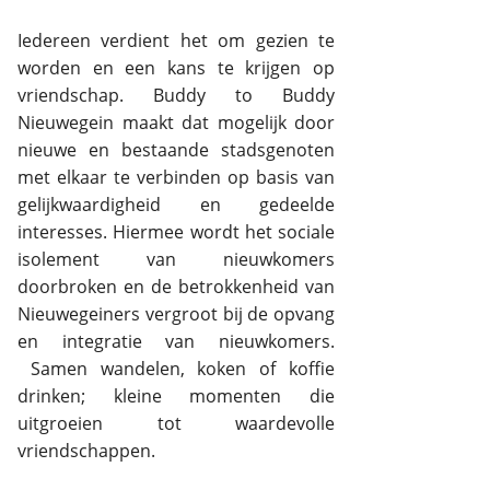
Iedereen verdient het om gezien te
worden en een kans te krijgen op
vriendschap. Buddy to Buddy
Nieuwegein maakt dat mogelijk door
nieuwe en bestaande stadsgenoten
met elkaar te verbinden op basis van
gelijkwaardigheid en gedeelde
interesses. Hiermee wordt het sociale
isolement van nieuwkomers
doorbroken en de betrokkenheid van
Nieuwegeiners vergroot bij de opvang
en integratie van nieuwkomers.
Samen wandelen, koken of koffie
drinken; kleine momenten die
uitgroeien tot waardevolle
vriendschappen.