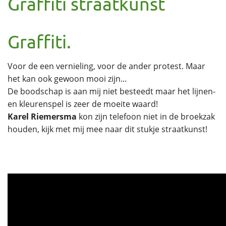
Graffiti straatkunst
Graffiti.
Voor de een vernieling, voor de ander protest. Maar
het kan ook gewoon mooi zijn...
De boodschap is aan mij niet besteedt maar het lijnen-
en kleurenspel is zeer de moeite waard!
Karel Riemersma
kon zijn telefoon niet in de broekzak
houden, kijk met mij mee naar dit stukje straatkunst!