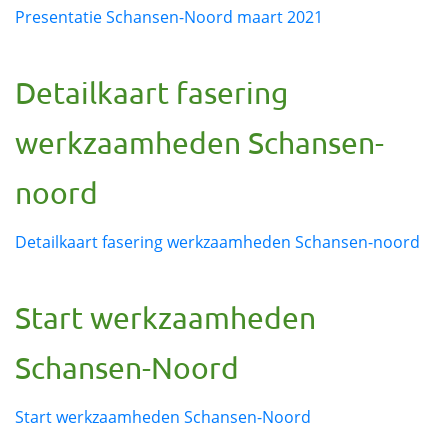
Presentatie Schansen-Noord maart 2021
Detailkaart fasering
werkzaamheden Schansen-
noord
Detailkaart fasering werkzaamheden Schansen-noord
Start werkzaamheden
Schansen-Noord
Start werkzaamheden Schansen-Noord