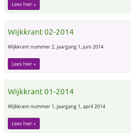
Lees hier »
Wijkkrant 02-2014
Wijkkrant nummer 2, jaargang 1, juni 2014
Lees hier »
Wijkkrant 01-2014
Wijkkrant nummer 1, jaargang 1, april 2014
Lees hier »