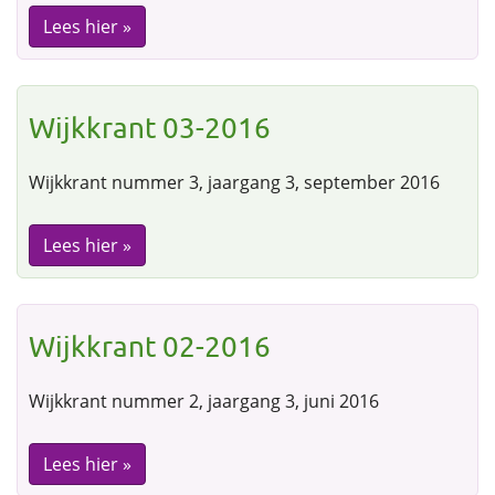
Lees hier »
Wijkkrant 03-2016
Wijkkrant nummer 3, jaargang 3, september 2016
Lees hier »
Wijkkrant 02-2016
Wijkkrant nummer 2, jaargang 3, juni 2016
Lees hier »