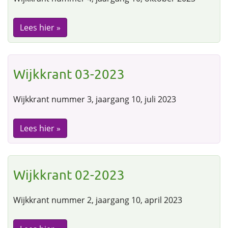
Lees hier »
Wijkkrant 03-2023
Wijkkrant nummer 3, jaargang 10, juli 2023
Lees hier »
Wijkkrant 02-2023
Wijkkrant nummer 2, jaargang 10, april 2023