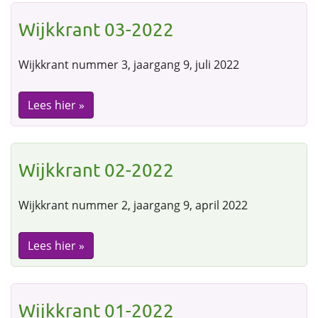
Wijkkrant 03-2022
Wijkkrant nummer 3, jaargang 9, juli 2022
Lees hier »
Wijkkrant 02-2022
Wijkkrant nummer 2, jaargang 9, april 2022
Lees hier »
Wijkkrant 01-2022