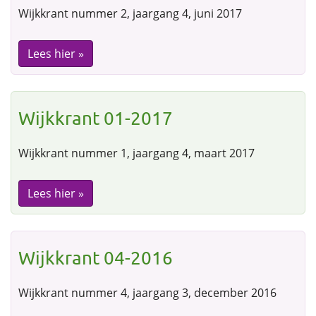
Wijkkrant nummer 2, jaargang 4, juni 2017
Lees hier »
Wijkkrant 01-2017
Wijkkrant nummer 1, jaargang 4, maart 2017
Lees hier »
Wijkkrant 04-2016
Wijkkrant nummer 4, jaargang 3, december 2016