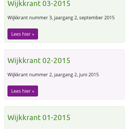
Wijkkrant 03-2015
Wijkkrant nummer 3, jaargang 2, september 2015
Lees hier »
Wijkkrant 02-2015
Wijkkrant nummer 2, jaargang 2, juni 2015
Lees hier »
Wijkkrant 01-2015