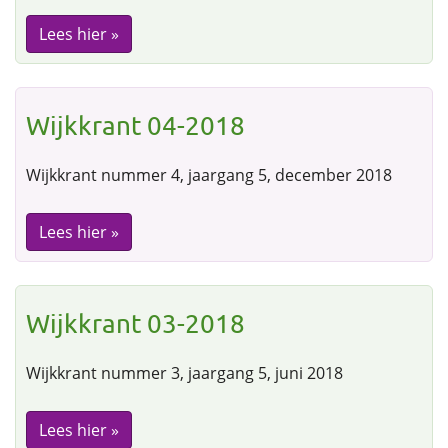
Lees hier »
Wijkkrant 04-2018
Wijkkrant nummer 4, jaargang 5, december 2018
Lees hier »
Wijkkrant 03-2018
Wijkkrant nummer 3, jaargang 5, juni 2018
Lees hier »