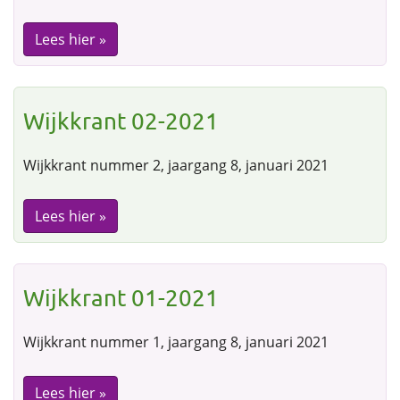
Lees hier »
Wijkkrant 02-2021
Wijkkrant nummer 2, jaargang 8, januari 2021
Lees hier »
Wijkkrant 01-2021
Wijkkrant nummer 1, jaargang 8, januari 2021
Lees hier »