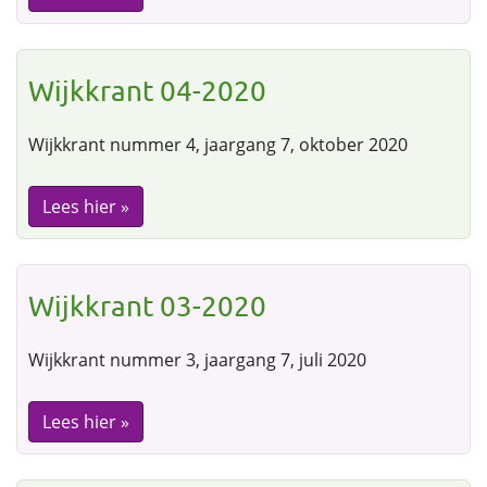
Wijkkrant 04-2020
Wijkkrant nummer 4, jaargang 7, oktober 2020
Lees hier »
Wijkkrant 03-2020
Wijkkrant nummer 3, jaargang 7, juli 2020
Lees hier »