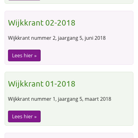
Wijkkrant 02-2018
Wijkkrant nummer 2, jaargang 5, juni 2018
Lees hier »
Wijkkrant 01-2018
Wijkkrant nummer 1, jaargang 5, maart 2018
Lees hier »