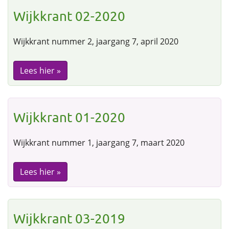
Wijkkrant 02-2020
Wijkkrant nummer 2, jaargang 7, april 2020
Lees hier »
Wijkkrant 01-2020
Wijkkrant nummer 1, jaargang 7, maart 2020
Lees hier »
Wijkkrant 03-2019