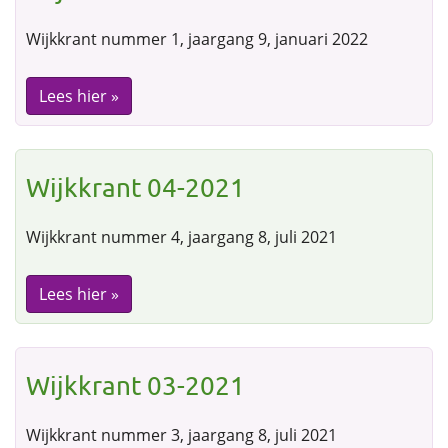
Wijkkrant nummer 1, jaargang 9, januari 2022
Lees hier »
Wijkkrant 04-2021
Wijkkrant nummer 4, jaargang 8, juli 2021
Lees hier »
Wijkkrant 03-2021
Wijkkrant nummer 3, jaargang 8, juli 2021