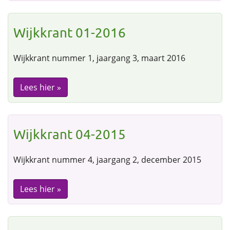
Wijkkrant 01-2016
Wijkkrant nummer 1, jaargang 3, maart 2016
Lees hier »
Wijkkrant 04-2015
Wijkkrant nummer 4, jaargang 2, december 2015
Lees hier »