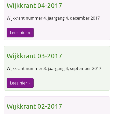
Wijkkrant 04-2017
Wijkkrant nummer 4, jaargang 4, december 2017
Lees hier »
Wijkkrant 03-2017
Wijkkrant nummer 3, jaargang 4, september 2017
Lees hier »
Wijkkrant 02-2017