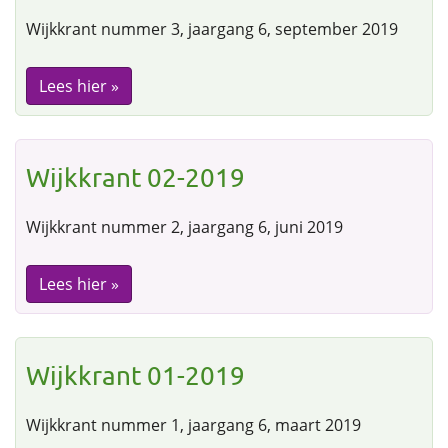
Wijkkrant nummer 3, jaargang 6, september 2019
Lees hier »
Wijkkrant 02-2019
Wijkkrant nummer 2, jaargang 6, juni 2019
Lees hier »
Wijkkrant 01-2019
Wijkkrant nummer 1, jaargang 6, maart 2019