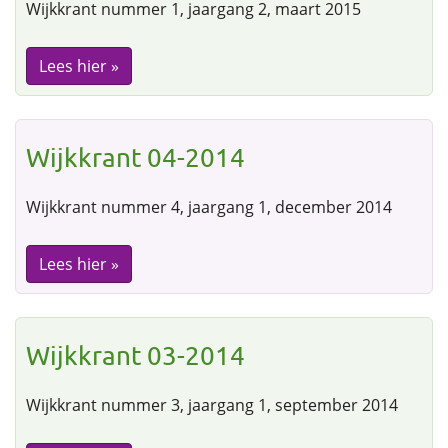
Wijkkrant nummer 1, jaargang 2, maart 2015
Lees hier »
Wijkkrant 04-2014
Wijkkrant nummer 4, jaargang 1, december 2014
Lees hier »
Wijkkrant 03-2014
Wijkkrant nummer 3, jaargang 1, september 2014