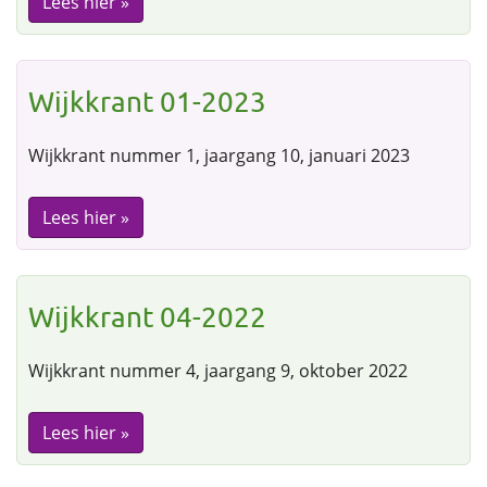
Lees hier »
Wijkkrant 01-2023
Wijkkrant nummer 1, jaargang 10, januari 2023
Lees hier »
Wijkkrant 04-2022
Wijkkrant nummer 4, jaargang 9, oktober 2022
Lees hier »