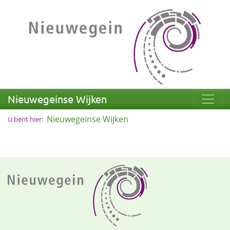
Nieuwegeinse Wijken
Nieuwegeinse Wijken
U bent hier: